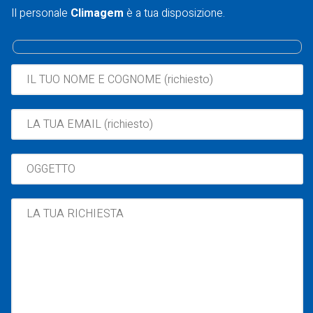
Il personale
Climagem
è a tua disposizione.