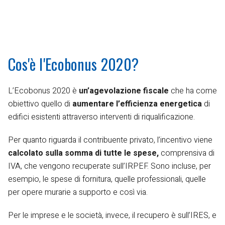
Cos'è l'Ecobonus 2020?
L’Ecobonus 2020 è
un’agevolazione fiscale
che ha come
obiettivo quello di
aumentare l’efficienza energetica
di
edifici esistenti attraverso interventi di riqualificazione.
Per quanto riguarda il contribuente privato, l’incentivo viene
calcolato sulla somma di tutte le spese,
comprensiva di
IVA, che vengono recuperate sull’IRPEF. Sono incluse, per
esempio, le spese di fornitura, quelle professionali, quelle
per opere murarie a supporto e così via.
Per le imprese e le società, invece, il recupero è sull’IRES, e