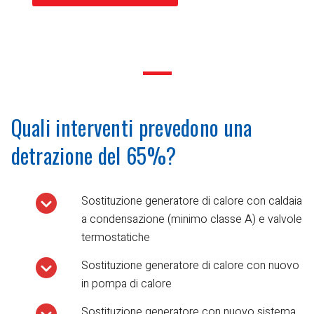
Quali interventi prevedono una
detrazione del 65%?
Sostituzione generatore di calore con caldaia
a condensazione (minimo classe A) e valvole
termostatiche
Sostituzione generatore di calore con nuovo
in pompa di calore
Sostituzione generatore con nuovo sistema