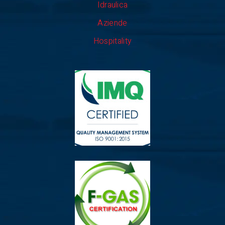
Idraulica
Aziende
Hospitality