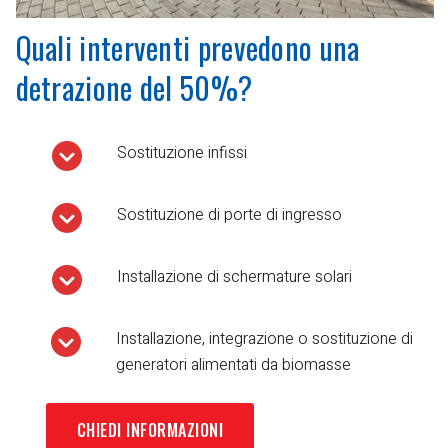
Quali interventi prevedono una
detrazione del 50%?
Sostituzione infissi
Sostituzione di porte di ingresso
Installazione di schermature solari
Installazione, integrazione o sostituzione di
generatori alimentati da biomasse
CHIEDI INFORMAZIONI