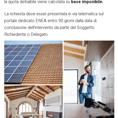
la quota detraibile viene calcolata su
base imponibile.
La richiesta deve esser presentata in via telematica sul
portale dedicato ENEA entro 90 giorni dalla data di
conclusione dell’intervento da parte del Soggetto
Richiedente o Delegato.