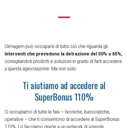
Climagem può occuparsi di tutto ciò che riguarda gli
interventi che prevedono la detrazione del 50% o 65%,
consigliandoti prodotti e soluzioni in grado di farti accedere
a questa agevolazione. Ma non solo.
Ti aiutiamo ad accedere al
SuperBonus 110%
Ci occupiamo di tutte le fasi – tecniche, burocratiche,
operative – che ti consentono di accedere al SuperBonus
110%. Lo facciamo grazie a un network di aziende