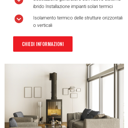
ibrido Installazione impianti solari termici
Isolamento termico delle strutture orizzontali
o verticali
CHIEDI INFORMAZIONI