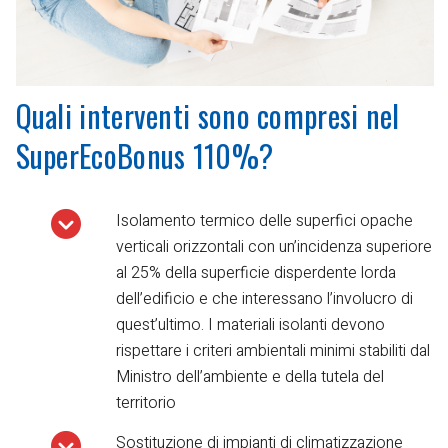
Quali interventi sono compresi nel
SuperEcoBonus 110%?
Isolamento termico delle superfici opache
verticali orizzontali con un’incidenza superiore
al 25% della superficie disperdente lorda
dell’edificio e che interessano l’involucro di
quest’ultimo. I materiali isolanti devono
rispettare i criteri ambientali minimi stabiliti dal
Ministro dell’ambiente e della tutela del
territorio
Sostituzione di impianti di climatizzazione