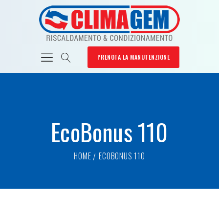
PRENOTA LA MANUTENZIONE
EcoBonus 110
HOME
ECOBONUS 110