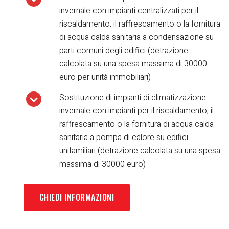
invernale con impianti centralizzati per il
riscaldamento, il raffrescamento o la fornitura
di acqua calda sanitaria a condensazione su
parti comuni degli edifici (detrazione
calcolata su una spesa massima di 30000
euro per unità immobiliari)
Sostituzione di impianti di climatizzazione
invernale con impianti per il riscaldamento, il
raffrescamento o la fornitura di acqua calda
sanitaria a pompa di calore su edifici
unifamiliari (detrazione calcolata su una spesa
massima di 30000 euro)
CHIEDI INFORMAZIONI