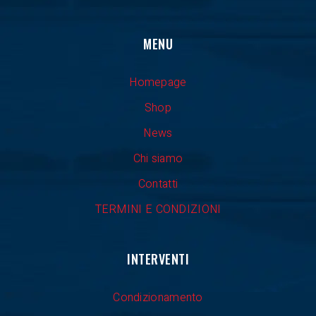
MENU
Homepage
Shop
News
Chi siamo
Contatti
TERMINI E CONDIZIONI
INTERVENTI
Condizionamento