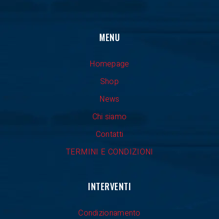
MENU
Homepage
Shop
News
Chi siamo
Contatti
TERMINI E CONDIZIONI
INTERVENTI
Condizionamento