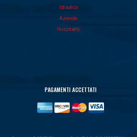
Idraulica
Aziende
Hospitality
PAGAMENTI ACCETTATI