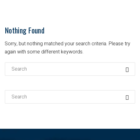
Nothing Found
Sorry, but nothing matched your search criteria. Please try
again with some different keywords.