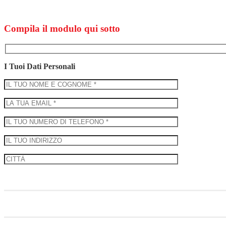
Compila il modulo qui sotto
I Tuoi Dati Personali