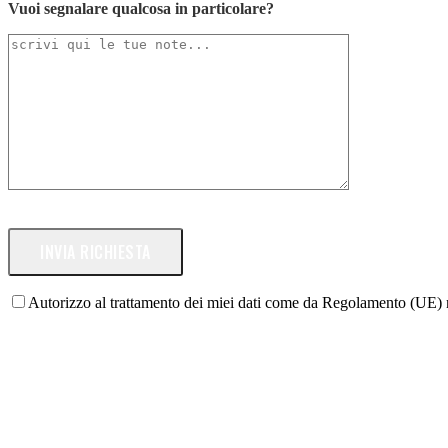
Vuoi segnalare qualcosa in particolare?
Autorizzo al trattamento dei miei dati come da Regolamento (UE)