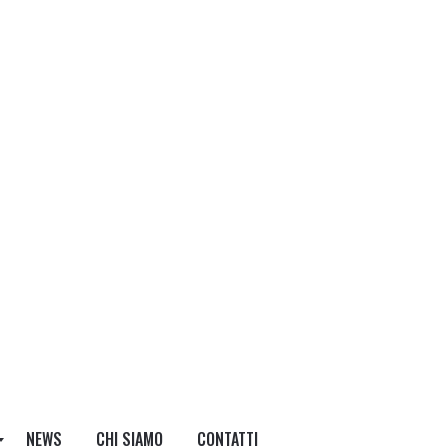
NEWS
CHI SIAMO
CONTATTI